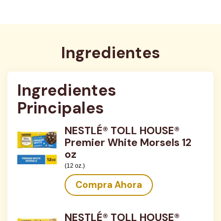
Ingredientes
Ingredientes 
Principales
NESTLÉ® TOLL HOUSE®
Premier White Morsels 12
oz
(12 oz.)
Compra Ahora
NESTLÉ® TOLL HOUSE®