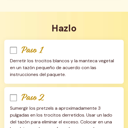
Hazlo
Paso 1
Derretir los trocitos blancos y la manteca vegetal 
en un tazón pequeño de acuerdo con las 
instrucciones del paquete.
Paso 2
Sumergir los pretzels a aproximadamente 3 
pulgadas en los trocitos derretidos. Usar un lado 
del tazón para eliminar el exceso. Colocar en una 