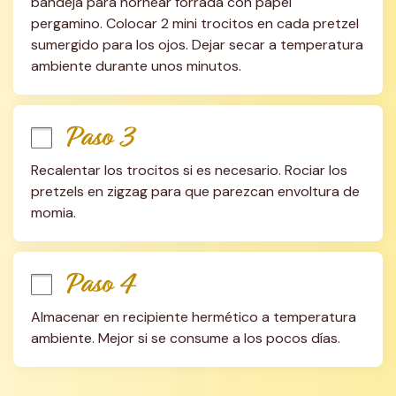
bandeja para hornear forrada con papel 
pergamino. Colocar 2 mini trocitos en cada pretzel 
sumergido para los ojos. Dejar secar a temperatura 
ambiente durante unos minutos.
Paso 3
Recalentar los trocitos si es necesario. Rociar los 
pretzels en zigzag para que parezcan envoltura de 
momia.
Paso 4
Almacenar en recipiente hermético a temperatura 
ambiente. Mejor si se consume a los pocos días.