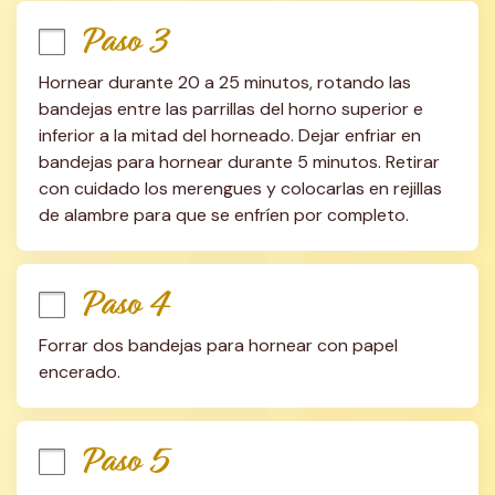
Paso 3
Hornear durante 20 a 25 minutos, rotando las 
bandejas entre las parrillas del horno superior e 
inferior a la mitad del horneado. Dejar enfriar en 
bandejas para hornear durante 5 minutos. Retirar 
con cuidado los merengues y colocarlas en rejillas 
de alambre para que se enfríen por completo.
Paso 4
Forrar dos bandejas para hornear con papel 
encerado.
Paso 5