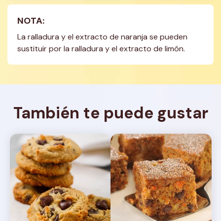
NOTA:
La ralladura y el extracto de naranja se pueden 
sustituir por la ralladura y el extracto de limón.
También te puede gustar