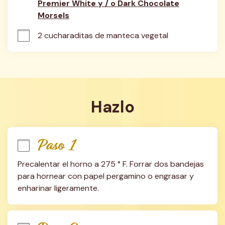
Premier White y / o Dark Chocolate
Morsels
2 cucharaditas de manteca vegetal
Hazlo
Paso 1
Precalentar el horno a 275 ° F. Forrar dos bandejas 
para hornear con papel pergamino o engrasar y 
enharinar ligeramente.