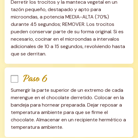
Derretir los trocitos y la manteca vegetal en un 
tazón pequeño, destapado y apto para 
microondas, a potencia MEDIA-ALTA (70%) 
durante 45 segundos; REMOVER. Los trocitos 
pueden conservar parte de su forma original. Si es 
necesario, cocinar en el microondas a intervalos 
adicionales de 10 a 15 segundos, revolviendo hasta 
que se derritan.
Paso 6
Sumergir la parte superior de un extremo de cada 
merengue en el chocolate derretido. Colocar en la 
bandeja para hornear preparada. Dejar reposar a 
temperatura ambiente para que se firme el 
chocolate. Almacenar en un recipiente hermético a 
temperatura ambiente.