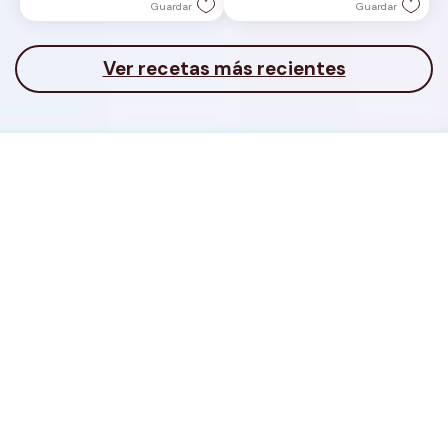
Guardar
Guardar
Ver recetas más recientes