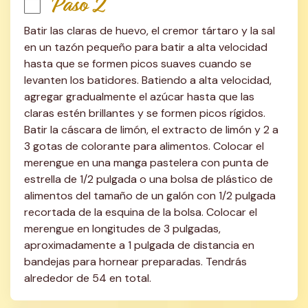
Paso 2
Batir las claras de huevo, el cremor tártaro y la sal 
en un tazón pequeño para batir a alta velocidad 
hasta que se formen picos suaves cuando se 
levanten los batidores. Batiendo a alta velocidad, 
agregar gradualmente el azúcar hasta que las 
claras estén brillantes y se formen picos rígidos. 
Batir la cáscara de limón, el extracto de limón y 2 a 
3 gotas de colorante para alimentos. Colocar el 
merengue en una manga pastelera con punta de 
estrella de 1/2 pulgada o una bolsa de plástico de 
alimentos del tamaño de un galón con 1/2 pulgada 
recortada de la esquina de la bolsa. Colocar el 
merengue en longitudes de 3 pulgadas, 
aproximadamente a 1 pulgada de distancia en 
bandejas para hornear preparadas. Tendrás 
alrededor de 54 en total.