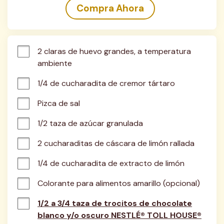
Compra Ahora
2 claras de huevo grandes, a temperatura 
ambiente
1/4 de cucharadita de cremor tártaro
Pizca de sal
1/2 taza de azúcar granulada
2 cucharaditas de cáscara de limón rallada
1/4 de cucharadita de extracto de limón
Colorante para alimentos amarillo (opcional)
1/2 a 3/4 taza de trocitos de chocolate
blanco y/o oscuro NESTLÉ® TOLL HOUSE®