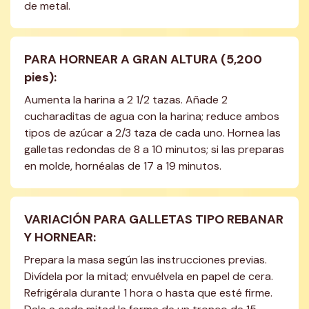
de metal.
PARA HORNEAR A GRAN ALTURA (5,200 
pies):
Aumenta la harina a 2 1/2 tazas. Añade 2 
cucharaditas de agua con la harina; reduce ambos 
tipos de azúcar a 2/3 taza de cada uno. Hornea las 
galletas redondas de 8 a 10 minutos; si las preparas 
en molde, hornéalas de 17 a 19 minutos.
VARIACIÓN PARA GALLETAS TIPO REBANAR 
Y HORNEAR:
Prepara la masa según las instrucciones previas. 
Divídela por la mitad; envuélvela en papel de cera. 
Refrigérala durante 1 hora o hasta que esté firme. 