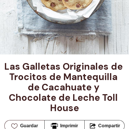
Las Galletas Originales de 
Trocitos de Mantequilla 
de Cacahuate y 
Chocolate de Leche Toll 
House
Guardar
Imprimir
Compartir