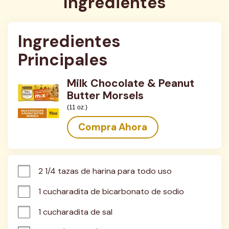
Ingredientes
Ingredientes 
Principales
Milk Chocolate & Peanut
Butter Morsels
(11 oz.)
Compra Ahora
2 1/4 tazas de harina para todo uso
1 cucharadita de bicarbonato de sodio
1 cucharadita de sal