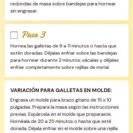
redondas de masa sobre bandejas para hornear 
sin engrasar.
Paso 3
Hornea las galletas de 9 a 11 minutos o hasta que 
estén doradas. Déjalas enfriar sobre las bandejas 
para hornear durante 2 minutos; sácalas y déjalas 
enfriar completamente sobre rejillas de metal.
VARIACIÓN PARA GALLETAS EN MOLDE:
Engrasa un molde para brazo gitano de 15 x 10 
pulgadas. Prepara la masa según las instrucciones 
previas. Espárcela en el molde que preparaste. 
Hornéala de 20 a 25 minutos o hasta que esté 
dorada. Déjala enfriar en el molde sobre una rejilla 