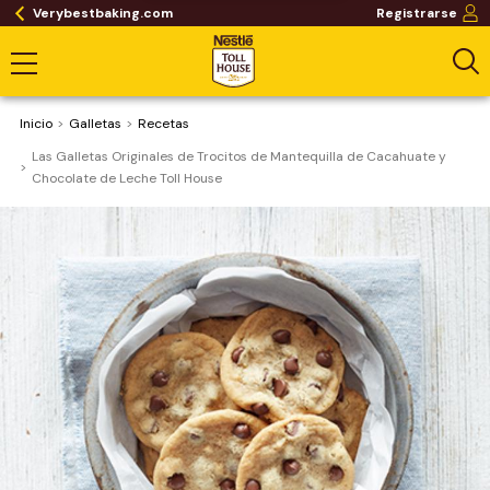
Verybestbaking.com
Registrarse
Inicio
Galletas
Recetas
Las Galletas Originales de Trocitos de Mantequilla de Cacahuate y
Chocolate de Leche Toll House