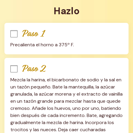
Hazlo
Paso 1
Precalienta el horno a 375º F.
Paso 2
Mezcla la harina, el bicarbonato de sodio y la sal en 
un tazón pequeño. Bate la mantequilla, la azúcar 
granulada, la azúcar morena y el extracto de vainilla 
en un tazón grande para mezclar hasta que quede 
cremoso. Añade los huevos, uno por uno, batiendo 
bien después de cada incremento. Bate, agregando 
gradualmente la mezcla de harina. Incorpora los 
trocitos y las nueces. Deja caer cucharadas 