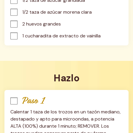
1/2 taza de azúcar granulada
1/2 taza de azúcar morena clara
2 huevos grandes
1 cucharadita de extracto de vainilla
Hazlo
Paso 1
Calentar 1 taza de los trozos en un tazón mediano, 
destapado y apto para microondas, a potencia 
ALTA (100%) durante 1 minuto; REMOVER. Los 