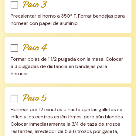
Paso 3
Precalentar el horno a 350º F. Forrar bandejas para 
hornear con papel de aluminio.
Paso 4
Formar bolas de 1 1/2 pulgada con la masa. Colocar 
a 3 pulgadas de distancia en bandejas para 
hornear.
Paso 5
Hornear por 12 minutos o hasta que las galletas se 
inflen y los centros estén firmes, pero aún blandos. 
Colocar inmediatamente la 3/4 de taza de trozos 
restantes, alrededor de 5 a 6 trozos por galleta, 