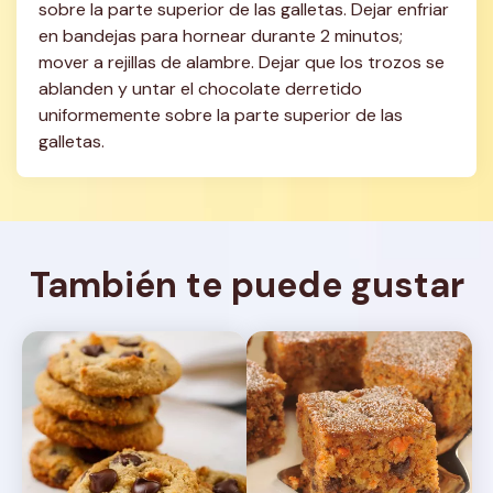
sobre la parte superior de las galletas. Dejar enfriar 
en bandejas para hornear durante 2 minutos; 
mover a rejillas de alambre. Dejar que los trozos se 
ablanden y untar el chocolate derretido 
uniformemente sobre la parte superior de las 
galletas.
También te puede gustar