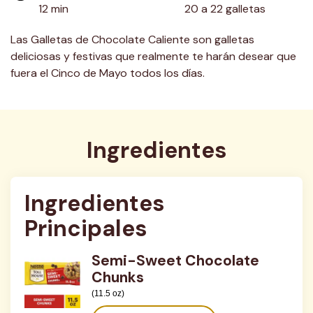
12 min
20 a 22 galletas
Las Galletas de Chocolate Caliente son galletas
deliciosas y festivas que realmente te harán desear que
fuera el Cinco de Mayo todos los días.
Ingredientes
Ingredientes 
Principales
Semi-Sweet Chocolate
Chunks
(11.5 oz)