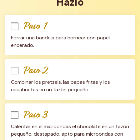
Hazlo
Paso 1
Forrar una bandeja para hornear con papel 
encerado.
Paso 2
Combinar los pretzels, las papas fritas y los 
cacahuetes en un tazón pequeño.
Paso 3
Calentar en el microondas el chocolate en un tazón 
pequeño, destapado, apto para microondas con 