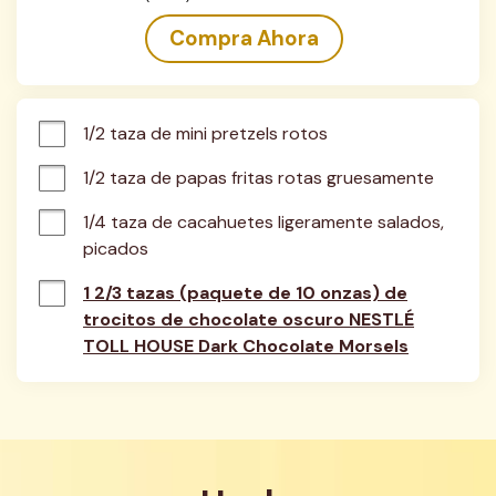
Compra Ahora
1/2 taza de mini pretzels rotos
1/2 taza de papas fritas rotas gruesamente
1/4 taza de cacahuetes ligeramente salados, 
picados
1 2/3 tazas (paquete de 10 onzas) de
trocitos de chocolate oscuro NESTLÉ
TOLL HOUSE Dark Chocolate Morsels