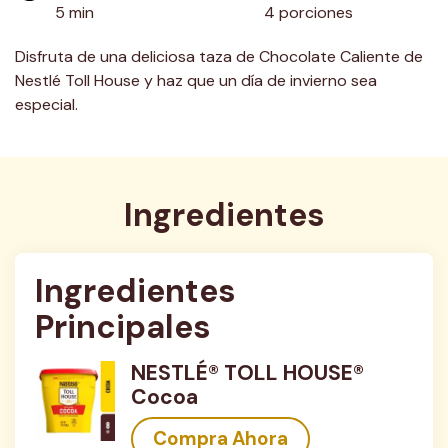
5 min
4 porciones
Disfruta de una deliciosa taza de Chocolate Caliente de
Nestlé Toll House y haz que un día de invierno sea
especial.
Ingredientes
Ingredientes 
Principales
NESTLÉ® TOLL HOUSE®
Cocoa
Compra Ahora