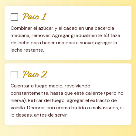
Paso 1
Combinar el azúcar y el cacao en una cacerola 
mediana; remover. Agregar gradualmente 1/3 taza 
de leche para hacer una pasta suave; agregar la 
leche restante.
Paso 2
Calentar a fuego medio, revolviendo 
constantemente, hasta que esté caliente (pero no 
hierva). Retirar del fuego; agregar el extracto de 
vainilla. Decorar con crema batida o malvaviscos, si 
lo deseas, antes de servir.