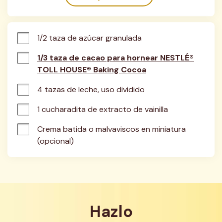
1/2 taza de azúcar granulada
1/3 taza de cacao para hornear NESTLÉ®
TOLL HOUSE® Baking Cocoa
4 tazas de leche, uso dividido
1 cucharadita de extracto de vainilla
Crema batida o malvaviscos en miniatura 
(opcional)
Hazlo