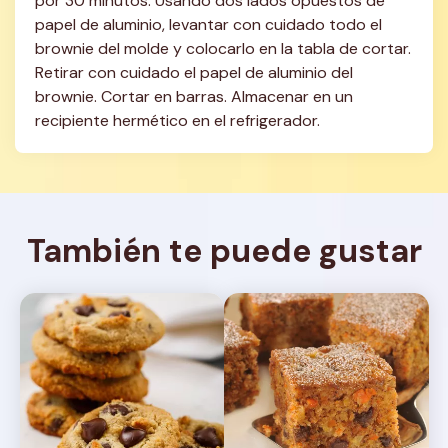
por 30 minutos. Usando dos lados opuestos de 
papel de aluminio, levantar con cuidado todo el 
brownie del molde y colocarlo en la tabla de cortar. 
Retirar con cuidado el papel de aluminio del 
brownie. Cortar en barras. Almacenar en un 
recipiente hermético en el refrigerador.
También te puede gustar