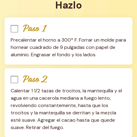
Hazlo
Paso 1
Precalentar el horno a 300º F. Forrar un molde para 
hornear cuadrado de 9 pulgadas con papel de 
aluminio. Engrasar el fondo y los lados.
Paso 2
Calentar 1 1/2 tazas de trocitos, la mantequilla y el 
agua en una cacerola mediana a fuego lento, 
revolviendo constantemente, hasta que los 
trocitos y la mantequilla se derritan y la mezcla 
esté suave. Agregar el cacao hasta que quede 
suave. Retirar del fuego.