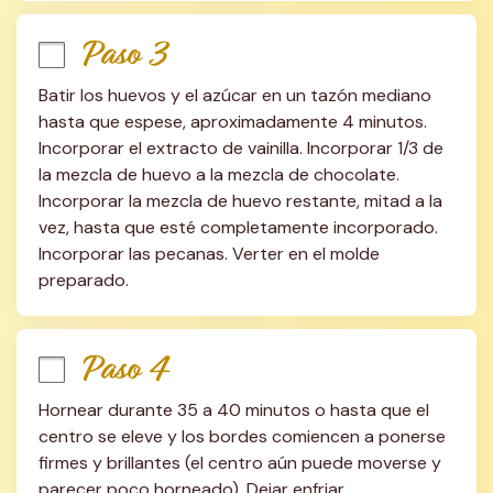
Paso 3
Batir los huevos y el azúcar en un tazón mediano 
hasta que espese, aproximadamente 4 minutos. 
Incorporar el extracto de vainilla. Incorporar 1/3 de 
la mezcla de huevo a la mezcla de chocolate. 
Incorporar la mezcla de huevo restante, mitad a la 
vez, hasta que esté completamente incorporado. 
Incorporar las pecanas. Verter en el molde 
preparado.
Paso 4
Hornear durante 35 a 40 minutos o hasta que el 
centro se eleve y los bordes comiencen a ponerse 
firmes y brillantes (el centro aún puede moverse y 
parecer poco horneado). Dejar enfriar 