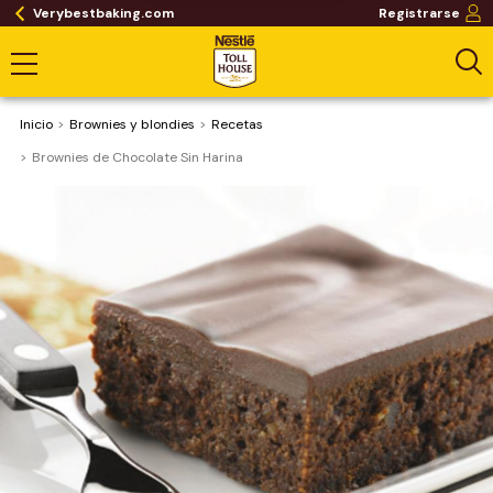
Verybestbaking.com
Registrarse
Inicio
Brownies y blondies
Recetas
Brownies de Chocolate Sin Harina