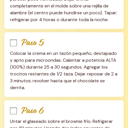
completamente en el molde sobre una rejilla de 
alambre (el centro puede hundirse un poco). Tapar; 
refrigerar por 4 horas o durante toda la noche.
Paso 5
Colocar la crema en un tazón pequeño, destapado 
y apto para microondas. Calentar a potencia ALTA 
(100%) durante 25 a 30 segundos. Agregar los 
trocitos restantes de 1/2 taza. Dejar reposar de 2 a 
3 minutos; revolver hasta que el chocolate se 
derrita.
Paso 6
Untar el glaseado sobre el brownie frío. Refrigerar 