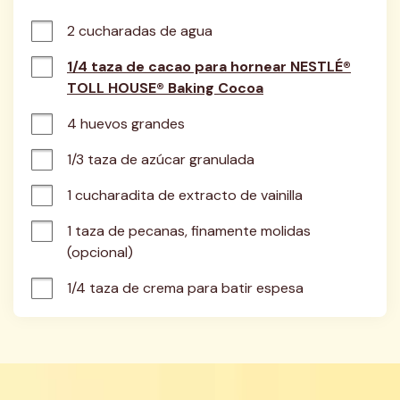
2 cucharadas de agua
1/4 taza de cacao para hornear NESTLÉ®
TOLL HOUSE® Baking Cocoa
4 huevos grandes
1/3 taza de azúcar granulada
1 cucharadita de extracto de vainilla
1 taza de pecanas, finamente molidas 
(opcional)
1/4 taza de crema para batir espesa