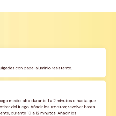
lgadas con papel aluminio resistente.
uego medio-alto durante 1 a 2 minutos o hasta que 
irar del fuego. Añadir los trocitos; revolver hasta 
ente, durante 10 a 12 minutos. Añadir los 