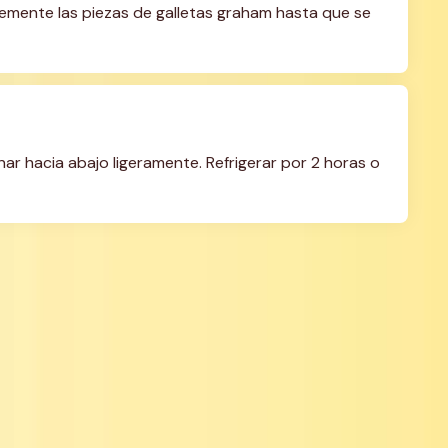
vemente las piezas de galletas graham hasta que se 
ar hacia abajo ligeramente. Refrigerar por 2 horas o 