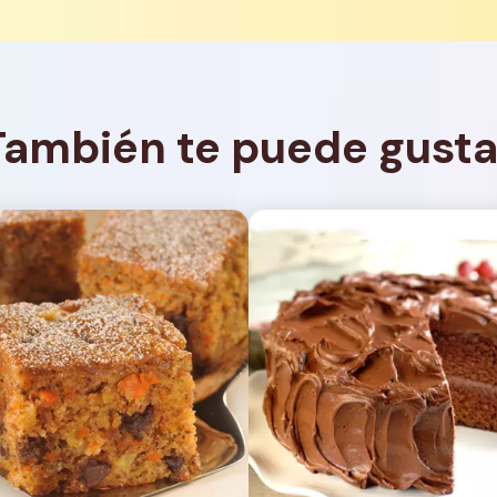
También te puede gusta