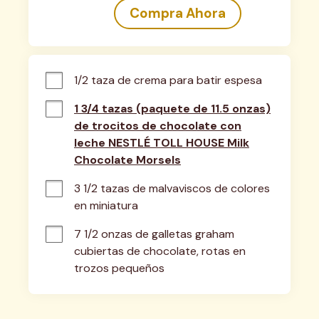
Compra Ahora
1/2 taza de crema para batir espesa
1 3/4 tazas (paquete de 11.5 onzas)
de trocitos de chocolate con
leche NESTLÉ TOLL HOUSE Milk
Chocolate Morsels
3 1/2 tazas de malvaviscos de colores 
en miniatura
7 1/2 onzas de galletas graham 
cubiertas de chocolate, rotas en 
trozos pequeños