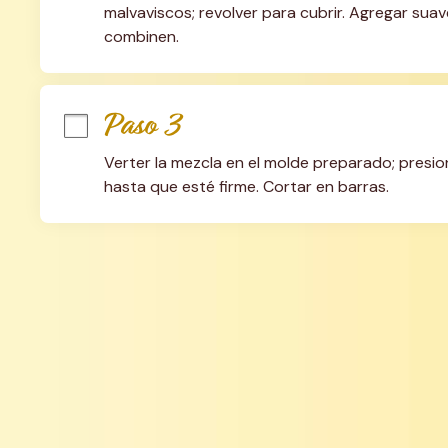
malvaviscos; revolver para cubrir. Agregar sua
combinen.
Paso 3
Verter la mezcla en el molde preparado; presion
hasta que esté firme. Cortar en barras.