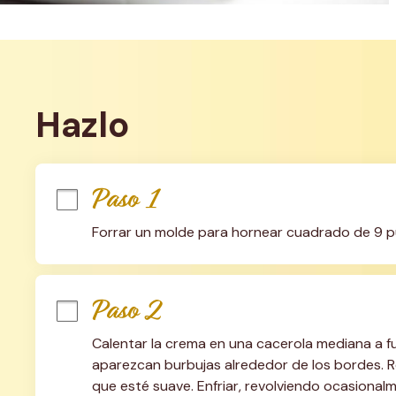
Hazlo
Paso 1
Forrar un molde para hornear cuadrado de 9 pu
Paso 2
Calentar la crema en una cacerola mediana a f
aparezcan burbujas alrededor de los bordes. Ret
que esté suave. Enfriar, revolviendo ocasionalm