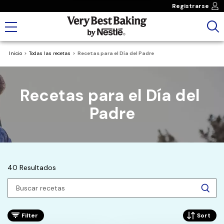
Registrarse
Inicio
Todas las recetas
Recetas para el Día del Padre
Recetas para el Día del 
Padre
40 Resultados
Filter
Sort