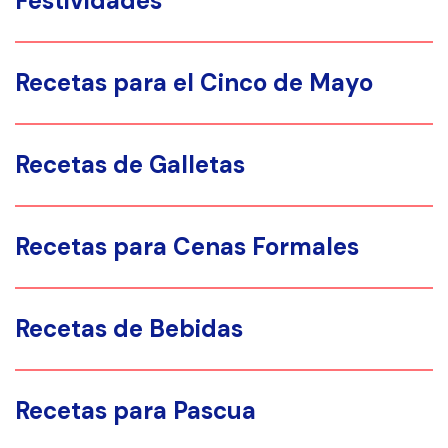
Festividades
Recetas para el Cinco de Mayo
Recetas de Galletas
Recetas para Cenas Formales
Recetas de Bebidas
Recetas para Pascua