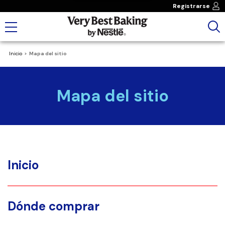
Registrarse
Inicio
Mapa del sitio
Mapa del sitio
Inicio
Dónde comprar