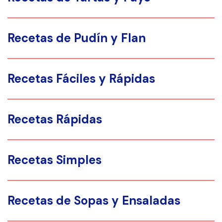
Recetas de Pudín y Flan
Recetas Fáciles y Rápidas
Recetas Rápidas
Recetas Simples
Recetas de Sopas y Ensaladas