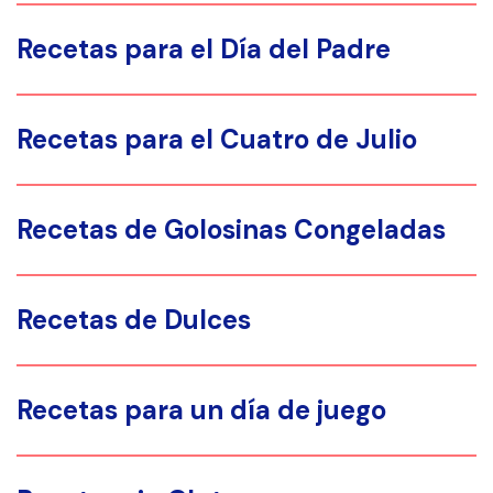
Recetas para el Día del Padre
Recetas para el Cuatro de Julio
Recetas de Golosinas Congeladas
Recetas de Dulces
Recetas para un día de juego