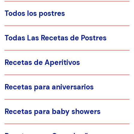
Todos los postres
Todas Las Recetas de Postres
Recetas de Aperitivos
Recetas para aniversarios
Recetas para baby showers