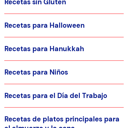
Recetas sin Gluten
Recetas para Halloween
Recetas para Hanukkah
Recetas para Niños
Recetas para el Día del Trabajo
Recetas de platos principales para 