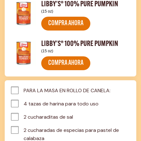
LIBBY'S® 100% PURE PUMPKIN
(15 oz)
COMPRA AHORA
LIBBY'S® 100% PURE PUMPKIN
(15 oz)
COMPRA AHORA
PARA LA MASA EN ROLLO DE CANELA:
4 tazas de harina para todo uso
2 cucharaditas de sal
2 cucharadas de especias para pastel de 
calabaza