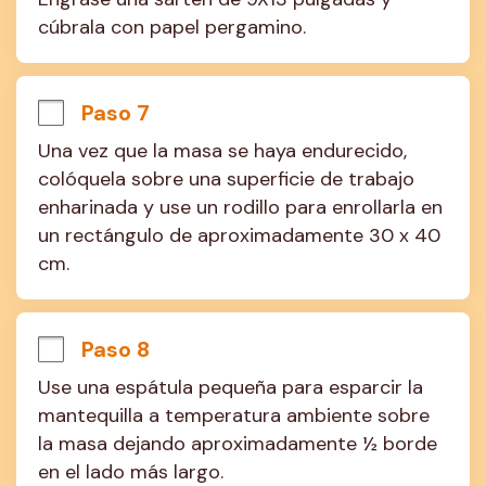
cúbrala con papel pergamino.
Paso 7
Una vez que la masa se haya endurecido, 
colóquela sobre una superficie de trabajo 
enharinada y use un rodillo para enrollarla en 
un rectángulo de aproximadamente 30 x 40 
cm.
Paso 8
Use una espátula pequeña para esparcir la 
mantequilla a temperatura ambiente sobre 
la masa dejando aproximadamente ½ borde 
en el lado más largo.