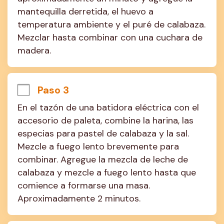
mantequilla derretida, el huevo a 
temperatura ambiente y el puré de calabaza. 
Mezclar hasta combinar con una cuchara de 
madera.
Paso 3
En el tazón de una batidora eléctrica con el 
accesorio de paleta, combine la harina, las 
especias para pastel de calabaza y la sal. 
Mezcle a fuego lento brevemente para 
combinar. Agregue la mezcla de leche de 
calabaza y mezcle a fuego lento hasta que 
comience a formarse una masa. 
Aproximadamente 2 minutos.