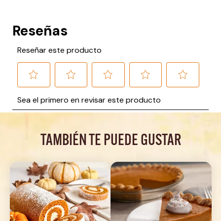
TAMBIÉN TE PUEDE GUSTAR