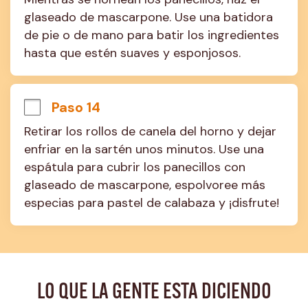
glaseado de mascarpone. Use una batidora 
de pie o de mano para batir los ingredientes 
hasta que estén suaves y esponjosos.
Paso 14
Retirar los rollos de canela del horno y dejar 
enfriar en la sartén unos minutos. Use una 
espátula para cubrir los panecillos con 
glaseado de mascarpone, espolvoree más 
especias para pastel de calabaza y ¡disfrute!
LO QUE LA GENTE ESTA DICIENDO