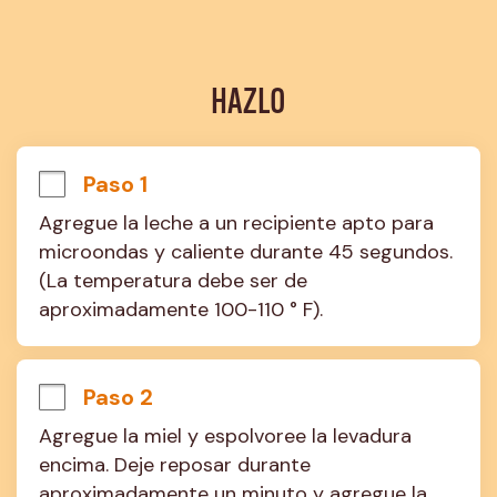
HAZLO
Paso 1
Agregue la leche a un recipiente apto para 
microondas y caliente durante 45 segundos. 
(La temperatura debe ser de 
aproximadamente 100-110 ° F).
Paso 2
Agregue la miel y espolvoree la levadura 
encima. Deje reposar durante 
aproximadamente un minuto y agregue la 