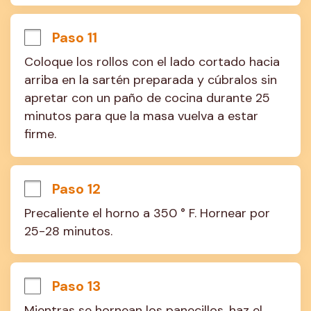
Paso 11
Coloque los rollos con el lado cortado hacia 
arriba en la sartén preparada y cúbralos sin 
apretar con un paño de cocina durante 25 
minutos para que la masa vuelva a estar 
firme.
Paso 12
Precaliente el horno a 350 ° F. Hornear por 
25-28 minutos.
Paso 13
Mientras se hornean los panecillos, haz el 