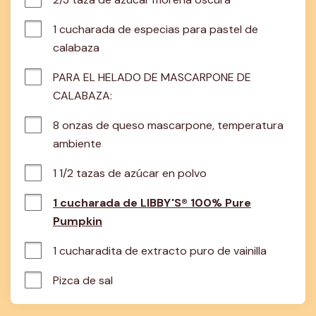
1 cucharada de especias para pastel de 
calabaza
PARA EL HELADO DE MASCARPONE DE 
CALABAZA:
8 onzas de queso mascarpone, temperatura 
ambiente
1 1/2 tazas de azúcar en polvo
1 cucharada de LIBBY'S® 100% Pure
Pumpkin
1 cucharadita de extracto puro de vainilla
Pizca de sal