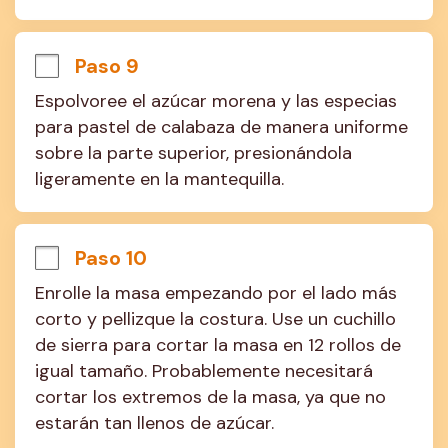
Paso 9
Espolvoree el azúcar morena y las especias 
para pastel de calabaza de manera uniforme 
sobre la parte superior, presionándola 
ligeramente en la mantequilla.
Paso 10
Enrolle la masa empezando por el lado más 
corto y pellizque la costura. Use un cuchillo 
de sierra para cortar la masa en 12 rollos de 
igual tamaño. Probablemente necesitará 
cortar los extremos de la masa, ya que no 
estarán tan llenos de azúcar.