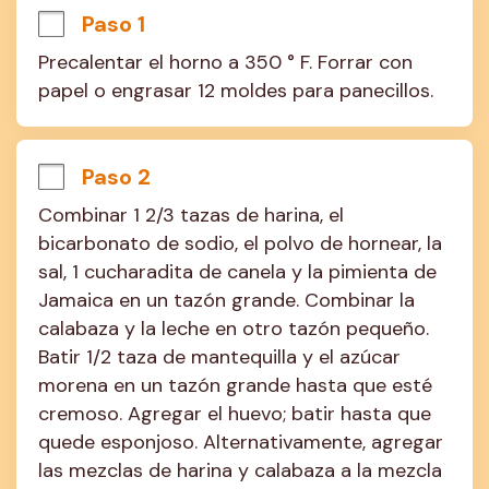
Paso 1
Precalentar el horno a 350 ° F. Forrar con 
papel o engrasar 12 moldes para panecillos.
Paso 2
Combinar 1 2/3 tazas de harina, el 
bicarbonato de sodio, el polvo de hornear, la 
sal, 1 cucharadita de canela y la pimienta de 
Jamaica en un tazón grande. Combinar la 
calabaza y la leche en otro tazón pequeño. 
Batir 1/2 taza de mantequilla y el azúcar 
morena en un tazón grande hasta que esté 
cremoso. Agregar el huevo; batir hasta que 
quede esponjoso. Alternativamente, agregar 
las mezclas de harina y calabaza a la mezcla 