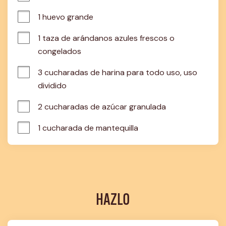
1 huevo grande
1 taza de arándanos azules frescos o 
congelados
3 cucharadas de harina para todo uso, uso 
dividido
2 cucharadas de azúcar granulada
1 cucharada de mantequilla
HAZLO