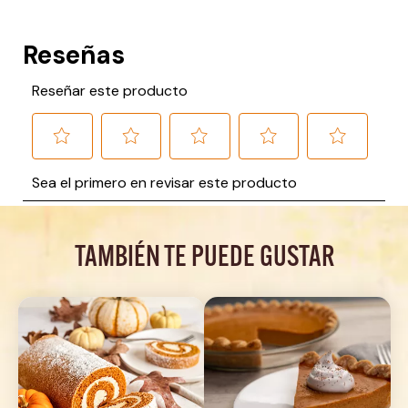
TAMBIÉN TE PUEDE GUSTAR