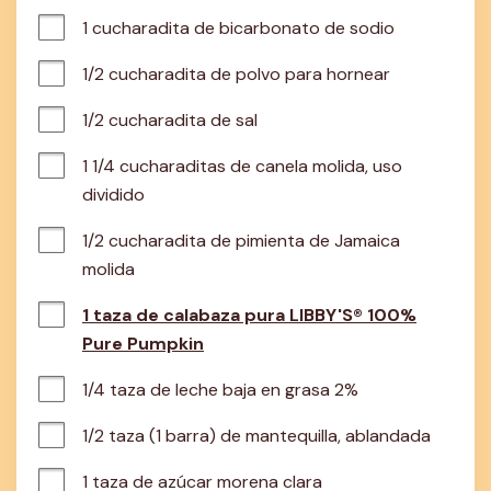
1 cucharadita de bicarbonato de sodio
1/2 cucharadita de polvo para hornear
1/2 cucharadita de sal
1 1/4 cucharaditas de canela molida, uso 
dividido
1/2 cucharadita de pimienta de Jamaica 
molida
1 taza de calabaza pura LIBBY'S® 100%
Pure Pumpkin
1/4 taza de leche baja en grasa 2%
1/2 taza (1 barra) de mantequilla, ablandada
1 taza de azúcar morena clara