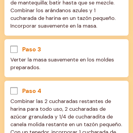
de mantequilla; batir hasta que se mezcle. 
Combinar los arándanos azules y 1 
cucharada de harina en un tazón pequeño. 
Incorporar suavemente en la masa.
Paso 3
Verter la masa suavemente en los moldes 
preparados.
Paso 4
Combinar las 2 cucharadas restantes de 
harina para todo uso, 2 cucharadas de 
azúcar granulada y 1/4 de cucharadita de 
canela molida restante en un tazón pequeño. 
Con un tenedor, incorporar 1 cucharada de 