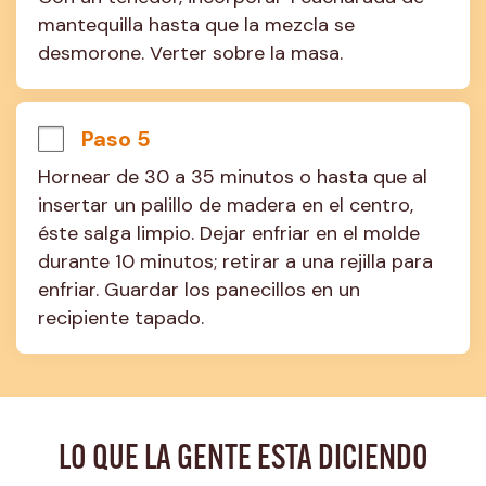
mantequilla hasta que la mezcla se 
desmorone. Verter sobre la masa.
Paso 5
Hornear de 30 a 35 minutos o hasta que al 
insertar un palillo de madera en el centro, 
éste salga limpio. Dejar enfriar en el molde 
durante 10 minutos; retirar a una rejilla para 
enfriar. Guardar los panecillos en un 
recipiente tapado.
LO QUE LA GENTE ESTA DICIENDO