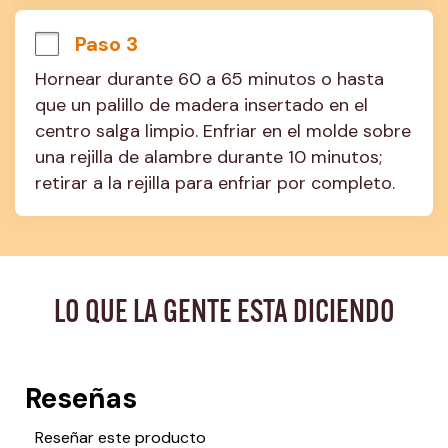
Paso 3
Hornear durante 60 a 65 minutos o hasta 
que un palillo de madera insertado en el 
centro salga limpio. Enfriar en el molde sobre 
una rejilla de alambre durante 10 minutos; 
retirar a la rejilla para enfriar por completo.
LO QUE LA GENTE ESTA DICIENDO