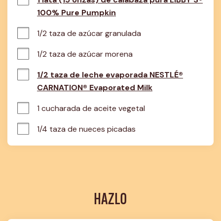
100% Pure Pumpkin
1/2 taza de azúcar granulada
1/2 taza de azúcar morena
1/2 taza de leche evaporada NESTLÉ®
CARNATION® Evaporated Milk
1 cucharada de aceite vegetal
1/4 taza de nueces picadas
HAZLO