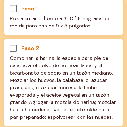
Paso 1
Precalentar el horno a 350 ° F. Engrasar un 
molde para pan de 9 x 5 pulgadas.
Paso 2
Combinar la harina, la especia para pie de 
calabaza, el polvo de hornear, la sal y el 
bicarbonato de sodio en un tazón mediano. 
Mezclar los huevos, la calabaza, el azúcar 
granulada, el azúcar morena, la leche 
evaporada y el aceite vegetal en un tazón 
grande. Agregar la mezcla de harina; mezclar 
hasta humedecer. Verter en el molde para 
pan preparado; espolvorear con las nueces.