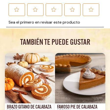
TAMBIÉN TE PUEDE GUSTAR
BRAZO GITANO DE CALABAZA 
FAMOSO PIE DE CALABAZA 