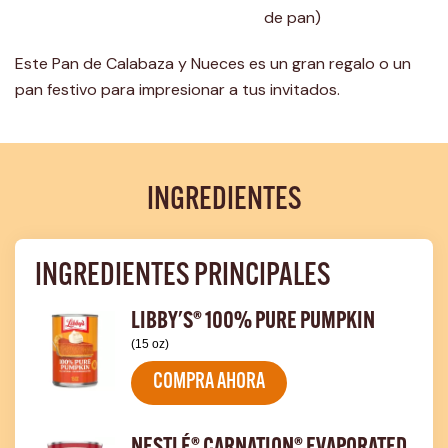
de pan)
Este Pan de Calabaza y Nueces es un gran regalo o un
pan festivo para impresionar a tus invitados.
INGREDIENTES
INGREDIENTES PRINCIPALES
LIBBY'S® 100% PURE PUMPKIN
(15 oz)
COMPRA AHORA