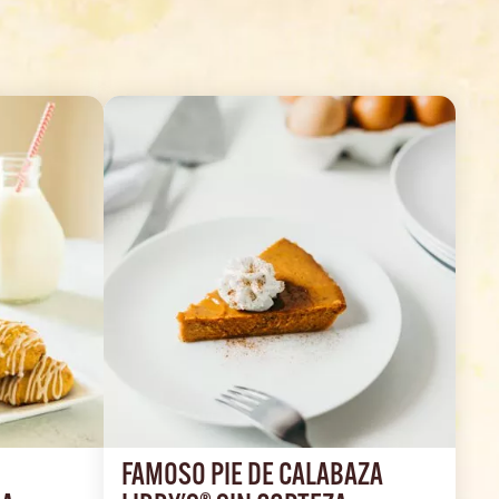
FAMOSO PIE DE CALABAZA 