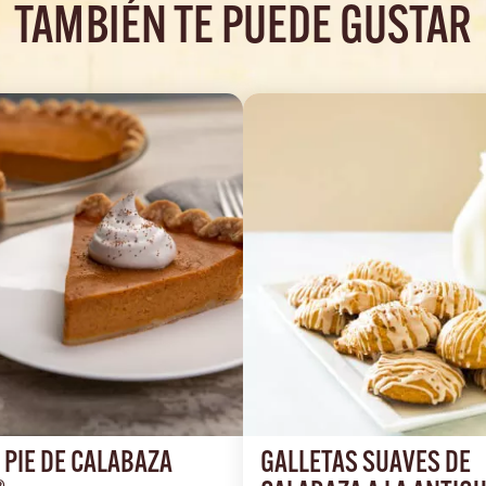
TAMBIÉN TE PUEDE GUSTAR
PIE DE CALABAZA 
GALLETAS SUAVES DE 