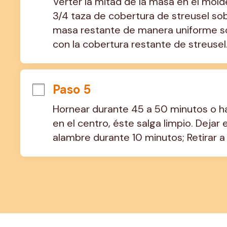
Verter la mitad de la masa en el mold
3/4 taza de cobertura de streusel sob
masa restante de manera uniforme sob
con la cobertura restante de streusel
Paso 5
Hornear durante 45 a 50 minutos o has
en el centro, éste salga limpio. Dejar e
alambre durante 10 minutos; Retirar a