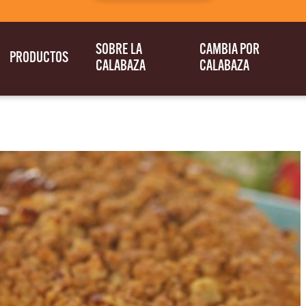
SOBRE LA
CAMBIA POR
PRODUCTOS
CALABAZA
CALABAZA