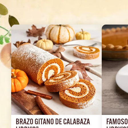
BRAZO GITANO DE CALABAZA 
FAMOSO 