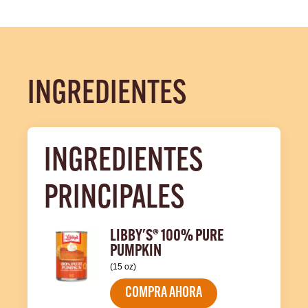
INGREDIENTES
INGREDIENTES 
PRINCIPALES
LIBBY'S® 100% PURE
PUMPKIN
(15 oz)
COMPRA AHORA