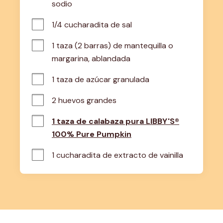
sodio
1/4 cucharadita de sal
1 taza (2 barras) de mantequilla o 
margarina, ablandada
1 taza de azúcar granulada
2 huevos grandes
1 taza de calabaza pura LIBBY'S®
100% Pure Pumpkin
1 cucharadita de extracto de vainilla