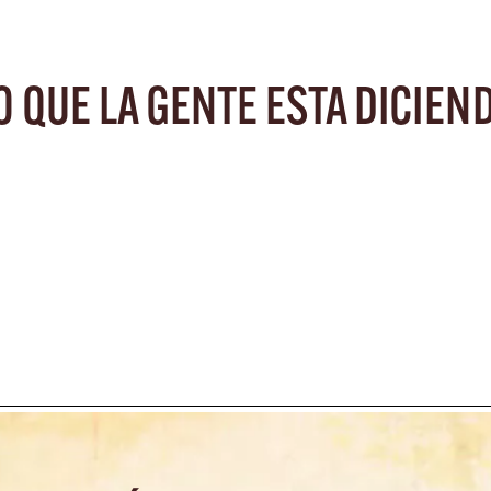
O QUE LA GENTE ESTA DICIEN