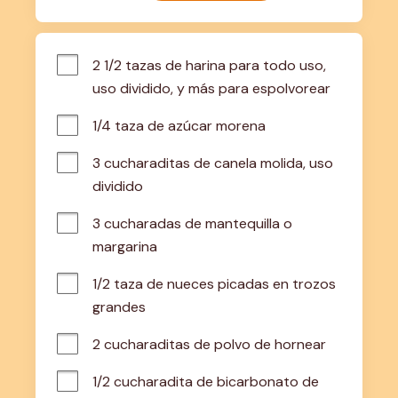
2 1/2 tazas de harina para todo uso, 
uso dividido, y más para espolvorear
1/4 taza de azúcar morena
3 cucharaditas de canela molida, uso 
dividido
3 cucharadas de mantequilla o 
margarina
1/2 taza de nueces picadas en trozos 
grandes
2 cucharaditas de polvo de hornear
1/2 cucharadita de bicarbonato de 