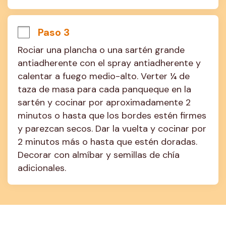
Paso 3
Rociar una plancha o una sartén grande 
antiadherente con el spray antiadherente y 
calentar a fuego medio-alto. Verter ¼ de 
taza de masa para cada panqueque en la 
sartén y cocinar por aproximadamente 2 
minutos o hasta que los bordes estén firmes 
y parezcan secos. Dar la vuelta y cocinar por 
2 minutos más o hasta que estén doradas. 
Decorar con almíbar y semillas de chía 
adicionales.