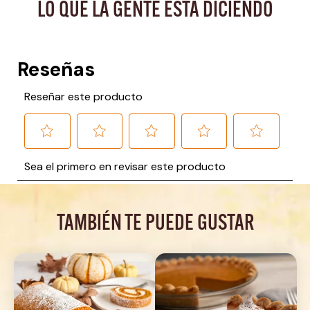
LO QUE LA GENTE ESTA DICIENDO
TAMBIÉN TE PUEDE GUSTAR