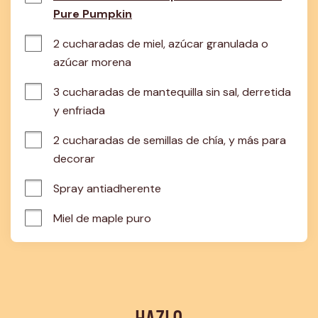
Pure Pumpkin
2 cucharadas de miel, azúcar granulada o 
azúcar morena
3 cucharadas de mantequilla sin sal, derretida 
y enfriada
2 cucharadas de semillas de chía, y más para 
decorar
Spray antiadherente
Miel de maple puro