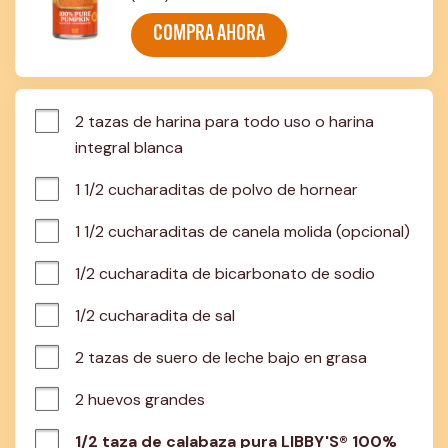
COMPRA AHORA
2 tazas de harina para todo uso o harina 
integral blanca
1 1/2 cucharaditas de polvo de hornear
1 1/2 cucharaditas de canela molida (opcional)
1/2 cucharadita de bicarbonato de sodio
1/2 cucharadita de sal
2 tazas de suero de leche bajo en grasa
2 huevos grandes
1/2 taza de calabaza pura LIBBY'S® 100%