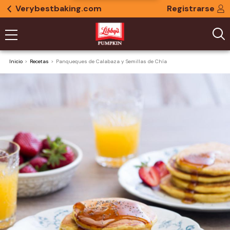
Verybestbaking.com
Registrarse
Inicio
Recetas
Panqueques de Calabaza y Semillas de Chía