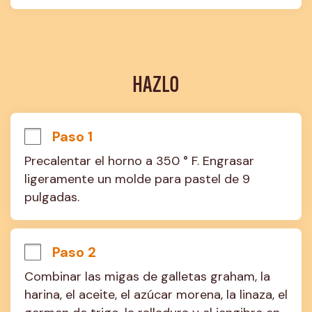
HAZLO
Paso 1
Precalentar el horno a 350 ° F. Engrasar 
ligeramente un molde para pastel de 9 
pulgadas.
Paso 2
Combinar las migas de galletas graham, la 
harina, el aceite, el azúcar morena, la linaza, el 