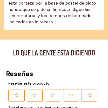
esta corteza por la base de pastel de plato 
hondo que se pide en la receta. Sigue las 
temperaturas y los tiempos de horneado 
indicados en la receta.
LO QUE LA GENTE ESTA DICIENDO