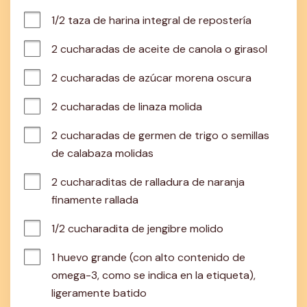
1/2 taza de harina integral de repostería
2 cucharadas de aceite de canola o girasol
2 cucharadas de azúcar morena oscura
2 cucharadas de linaza molida
2 cucharadas de germen de trigo o semillas 
de calabaza molidas
2 cucharaditas de ralladura de naranja 
finamente rallada
1/2 cucharadita de jengibre molido
1 huevo grande (con alto contenido de 
omega-3, como se indica en la etiqueta), 
ligeramente batido