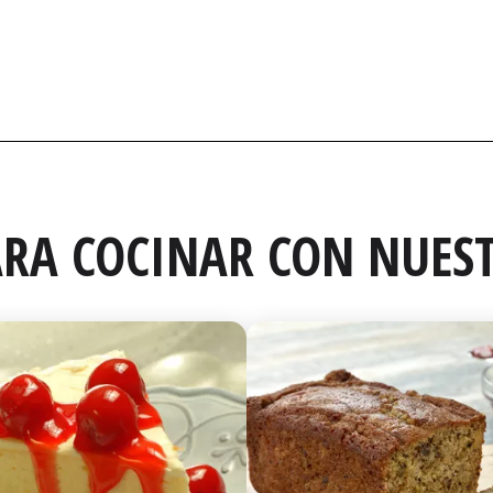
RA COCINAR CON NUEST