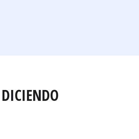
 DICIENDO