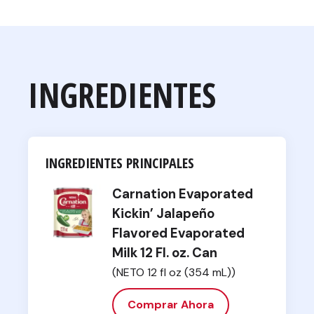
INGREDIENTES
INGREDIENTES PRINCIPALES
Carnation Evaporated
Kickin’ Jalapeño
Flavored Evaporated
Milk 12 Fl. oz. Can
(NETO 12 fl oz (354 mL))
Comprar Ahora