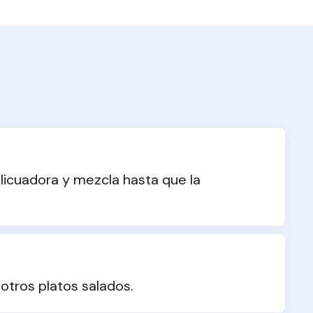
licuadora y mezcla hasta que la 
u otros platos salados.