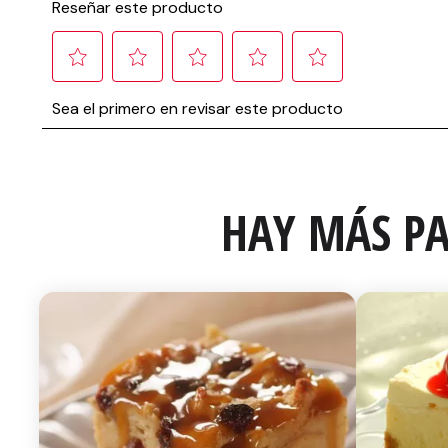
HAY MÁS PA