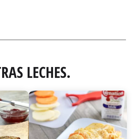
RAS LECHES.