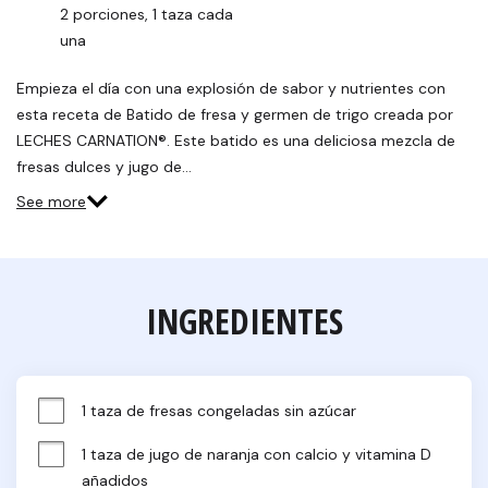
2 porciones, 1 taza cada 
una
Empieza el día con una explosión de sabor y nutrientes con
esta receta de Batido de fresa y germen de trigo creada por
LECHES CARNATION®. Este batido es una deliciosa mezcla de
fresas dulces y jugo de…
See more
INGREDIENTES
1 taza de fresas congeladas sin azúcar
1 taza de jugo de naranja con calcio y vitamina D 
añadidos