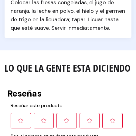
Colocar las fresas congeladas, el jugo de 
naranja, la leche en polvo, el hielo y el germen 
de trigo en la licuadora; tapar. Licuar hasta 
que esté suave. Servir inmediatamente.
LO QUE LA GENTE ESTA DICIENDO