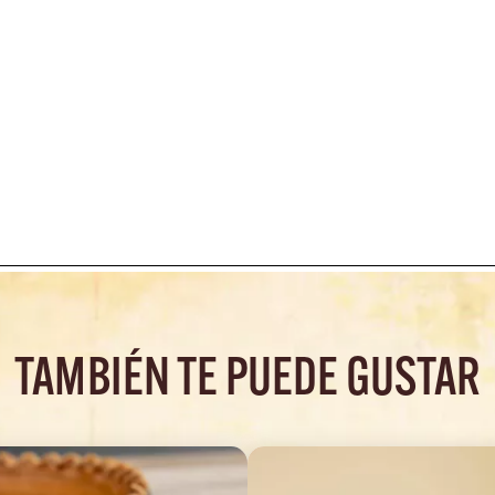
TAMBIÉN TE PUEDE GUSTAR