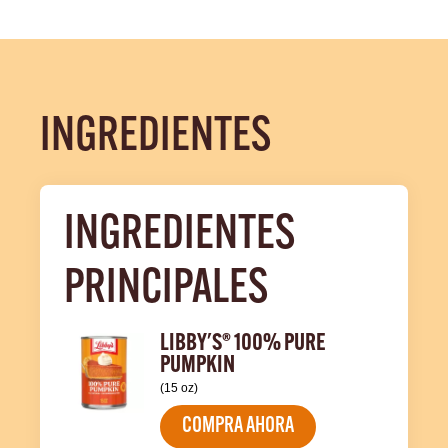
INGREDIENTES
INGREDIENTES 
PRINCIPALES
LIBBY'S® 100% PURE
PUMPKIN
(15 oz)
COMPRA AHORA