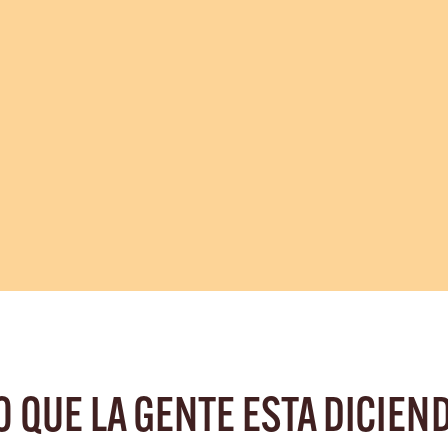
O QUE LA GENTE ESTA DICIEN