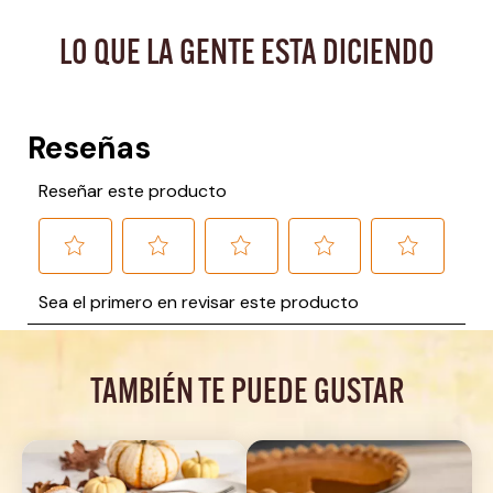
LO QUE LA GENTE ESTA DICIENDO
TAMBIÉN TE PUEDE GUSTAR