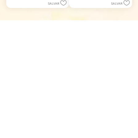
SALVAR
SALVAR