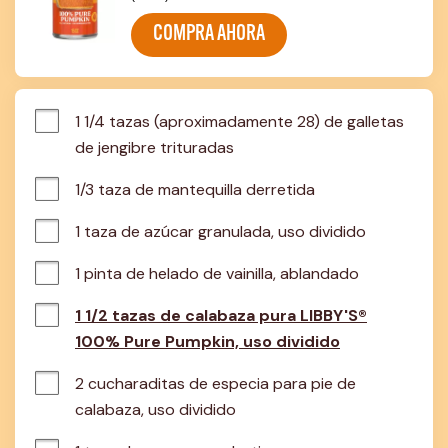
COMPRA AHORA
1 1/4 tazas (aproximadamente 28) de galletas 
de jengibre trituradas
1/3 taza de mantequilla derretida
1 taza de azúcar granulada, uso dividido
1 pinta de helado de vainilla, ablandado
1 1/2 tazas de calabaza pura LIBBY'S®
100% Pure Pumpkin, uso dividido
2 cucharaditas de especia para pie de 
calabaza, uso dividido