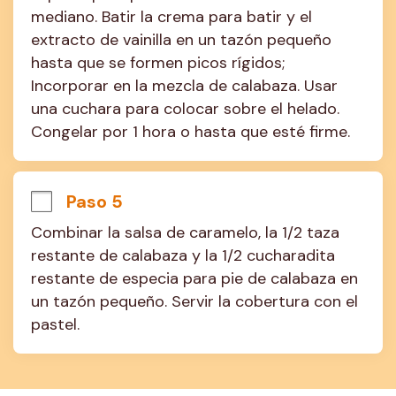
mediano. Batir la crema para batir y el 
extracto de vainilla en un tazón pequeño 
hasta que se formen picos rígidos; 
Incorporar en la mezcla de calabaza. Usar 
una cuchara para colocar sobre el helado. 
Congelar por 1 hora o hasta que esté firme.
Paso 5
Combinar la salsa de caramelo, la 1/2 taza 
restante de calabaza y la 1/2 cucharadita 
restante de especia para pie de calabaza en 
un tazón pequeño. Servir la cobertura con el 
pastel.