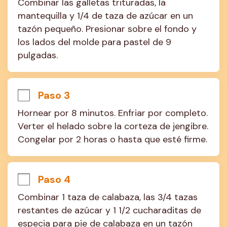
Combinar las galletas trituradas, la 
mantequilla y 1/4 de taza de azúcar en un 
tazón pequeño. Presionar sobre el fondo y 
los lados del molde para pastel de 9 
pulgadas.
Paso 3
Hornear por 8 minutos. Enfriar por completo. 
Verter el helado sobre la corteza de jengibre. 
Congelar por 2 horas o hasta que esté firme.
Paso 4
Combinar 1 taza de calabaza, las 3/4 tazas 
restantes de azúcar y 1 1/2 cucharaditas de 
especia para pie de calabaza en un tazón 