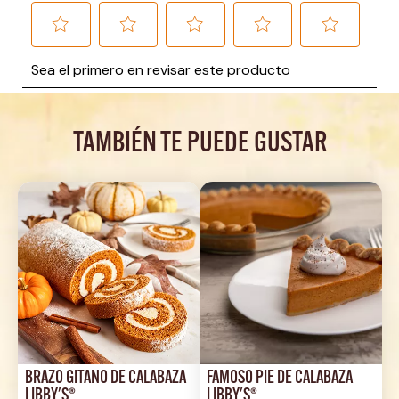
TAMBIÉN TE PUEDE GUSTAR
BRAZO GITANO DE CALABAZA 
FAMOSO PIE DE CALABAZA 
LIBBY'S®
LIBBY'S®