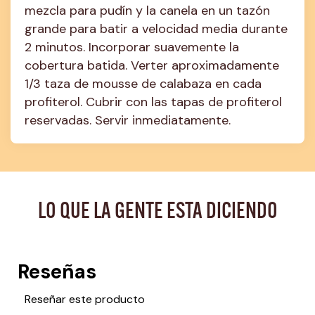
mezcla para pudín y la canela en un tazón 
grande para batir a velocidad media durante 
2 minutos. Incorporar suavemente la 
cobertura batida. Verter aproximadamente 
1/3 taza de mousse de calabaza en cada 
profiterol. Cubrir con las tapas de profiterol 
reservadas. Servir inmediatamente.
LO QUE LA GENTE ESTA DICIENDO