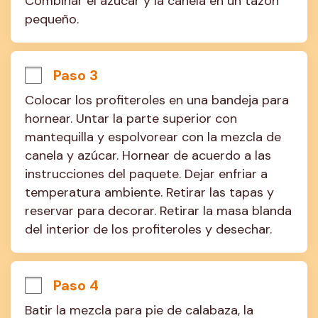
Combinar el azúcar y la canela en un tazón 
pequeño.
Paso 3
Colocar los profiteroles en una bandeja para 
hornear. Untar la parte superior con 
mantequilla y espolvorear con la mezcla de 
canela y azúcar. Hornear de acuerdo a las 
instrucciones del paquete. Dejar enfriar a 
temperatura ambiente. Retirar las tapas y 
reservar para decorar. Retirar la masa blanda 
del interior de los profiteroles y desechar.
Paso 4
Batir la mezcla para pie de calabaza, la 