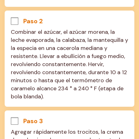
Paso 2
Combinar el azúcar, el azúcar morena, la 
leche evaporada, la calabaza, la mantequilla y 
la especia en una cacerola mediana y 
resistente. Llevar a ebullición a fuego medio, 
revolviendo constantemente. Hervir, 
revolviendo constantemente, durante 10 a 12 
minutos o hasta que el termómetro de 
caramelo alcance 234 ° a 240 ° F (etapa de 
bola blanda).
Paso 3
Agregar rápidamente los trocitos, la crema 