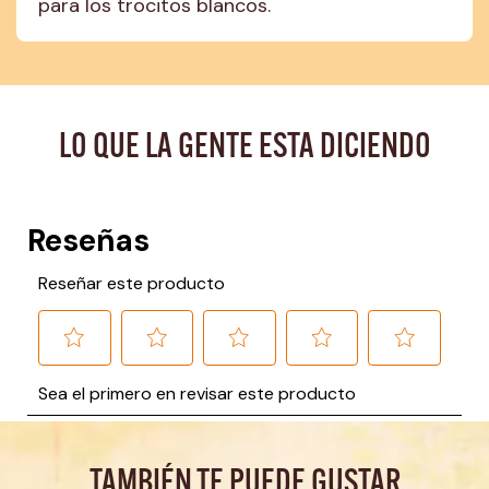
para los trocitos blancos.
LO QUE LA GENTE ESTA DICIENDO
TAMBIÉN TE PUEDE GUSTAR