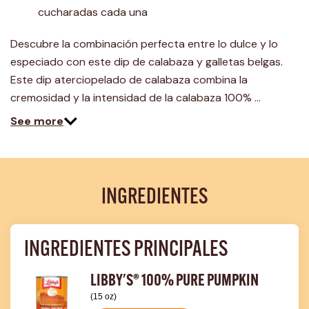
cucharadas cada una
Descubre la combinación perfecta entre lo dulce y lo
especiado con este dip de calabaza y galletas belgas.
Este dip aterciopelado de calabaza combina la
cremosidad y la intensidad de la calabaza 100% …
See more
INGREDIENTES
INGREDIENTES PRINCIPALES
LIBBY'S® 100% PURE PUMPKIN
(15 oz)