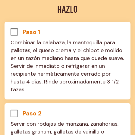
HAZLO
Paso 1
Combinar la calabaza, la mantequilla para 
galletas, el queso crema y el chipotle molido 
en un tazón mediano hasta que quede suave. 
Servir de inmediato o refrigerar en un 
recipiente herméticamente cerrado por 
hasta 4 días. Rinde aproximadamente 3 1/2 
tazas.
Paso 2
Servir con rodajas de manzana, zanahorias, 
galletas graham, galletas de vainilla o 