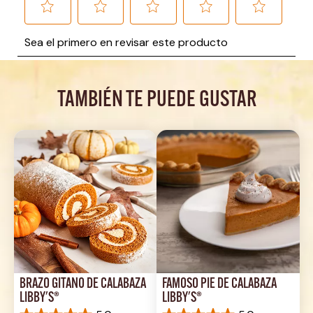
TAMBIÉN TE PUEDE GUSTAR
BRAZO GITANO DE CALABAZA 
FAMOSO PIE DE CALABAZA 
LIBBY'S®
LIBBY'S®