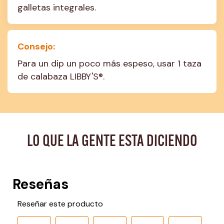
galletas integrales.
Consejo:
Para un dip un poco más espeso, usar 1 taza 
de calabaza LIBBY'S®.
LO QUE LA GENTE ESTA DICIENDO