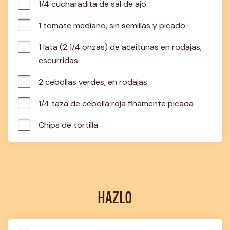
1/4 cucharadita de sal de ajo
1 tomate mediano, sin semillas y picado
1 lata (2 1/4 onzas) de aceitunas en rodajas, 
escurridas
2 cebollas verdes, en rodajas
1/4 taza de cebolla roja finamente picada
Chips de tortilla
HAZLO