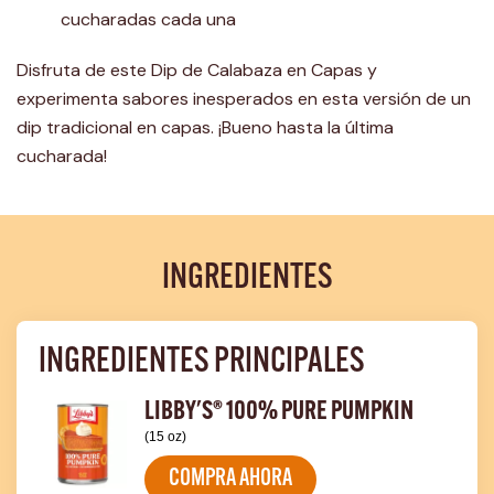
cucharadas cada una
Disfruta de este Dip de Calabaza en Capas y
experimenta sabores inesperados en esta versión de un
dip tradicional en capas. ¡Bueno hasta la última
cucharada!
INGREDIENTES
INGREDIENTES PRINCIPALES
LIBBY'S® 100% PURE PUMPKIN
(15 oz)
COMPRA AHORA