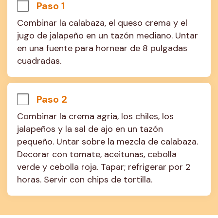
Paso 1
Combinar la calabaza, el queso crema y el 
jugo de jalapeño en un tazón mediano. Untar 
en una fuente para hornear de 8 pulgadas 
cuadradas.
Paso 2
Combinar la crema agria, los chiles, los 
jalapeños y la sal de ajo en un tazón 
pequeño. Untar sobre la mezcla de calabaza. 
Decorar con tomate, aceitunas, cebolla 
verde y cebolla roja. Tapar; refrigerar por 2 
horas. Servir con chips de tortilla.