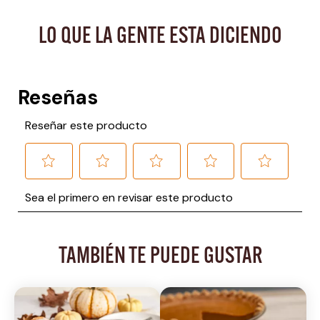
LO QUE LA GENTE ESTA DICIENDO
TAMBIÉN TE PUEDE GUSTAR