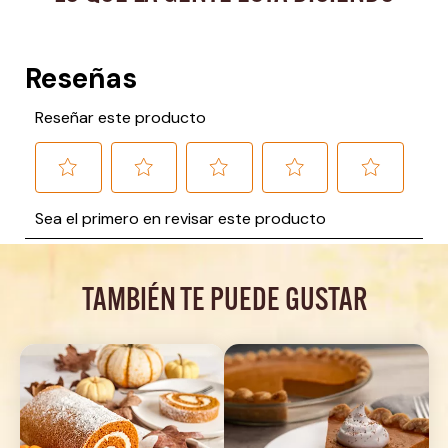
TAMBIÉN TE PUEDE GUSTAR