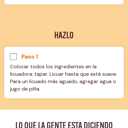
HAZLO
Paso 1
Colocar todos los ingredientes en la 
licuadora; tapar. Licuar hasta que esté suave. 
Para un licuado más aguado, agregar agua o 
jugo de piña.
LO QUE LA GENTE ESTA DICIENDO