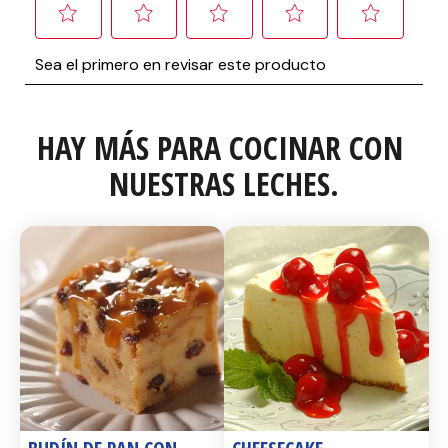
HAY MÁS PARA COCINAR CON 
NUESTRAS LECHES.