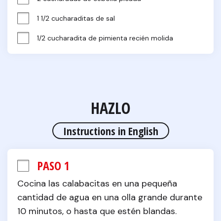
1 1/2 cucharaditas de sal
1/2 cucharadita de pimienta recién molida
HAZLO
Instructions in English
PASO 1
Cocina las calabacitas en una pequeña 
cantidad de agua en una olla grande durante 
10 minutos, o hasta que estén blandas. 