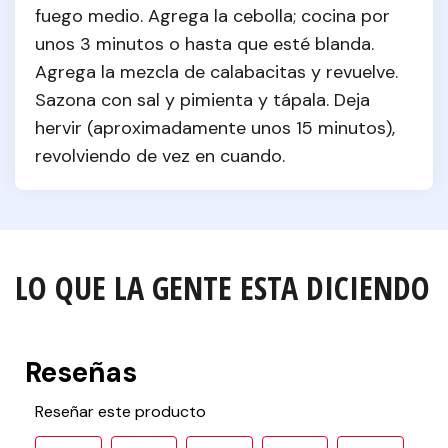
fuego medio. Agrega la cebolla; cocina por 
unos 3 minutos o hasta que esté blanda. 
Agrega la mezcla de calabacitas y revuelve. 
Sazona con sal y pimienta y tápala. Deja 
hervir (aproximadamente unos 15 minutos), 
revolviendo de vez en cuando.
LO QUE LA GENTE ESTA DICIENDO