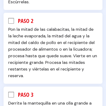
Escúrrelas.
PASO 2
Pon la mitad de las calabacitas, la mitad de 
la leche evaporada, la mitad del agua y la 
mitad del caldo de pollo en el recipiente del 
procesador de alimentos o en la licuadora; 
procesa hasta que quede suave. Vierte en un 
recipiente grande. Procesa las mitades 
restantes y viértelas en el recipiente y 
reserva.
PASO 3
Derrite la mantequilla en una olla grande a 