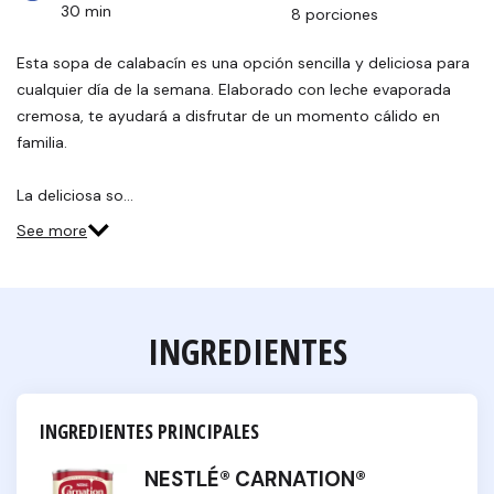
30 min
8 porciones
Esta sopa de calabacín es una opción sencilla y deliciosa para
cualquier día de la semana. Elaborado con leche evaporada
cremosa, te ayudará a disfrutar de un momento cálido en
familia.
La deliciosa so…
See more
INGREDIENTES
INGREDIENTES PRINCIPALES
NESTLÉ® CARNATION®