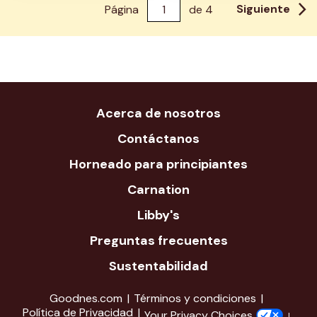
Siguiente
Página
de
4
Acerca de nosotros
Contáctanos
Horneado para principiantes
Carnation
Libby's
Preguntas frecuentes
Sustentabilidad
Goodnes.com
Términos y condiciones
Política de Privacidad
Your Privacy Choices