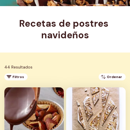
Recetas de postres 
navideños
44 Resultados
Filtros
Ordenar