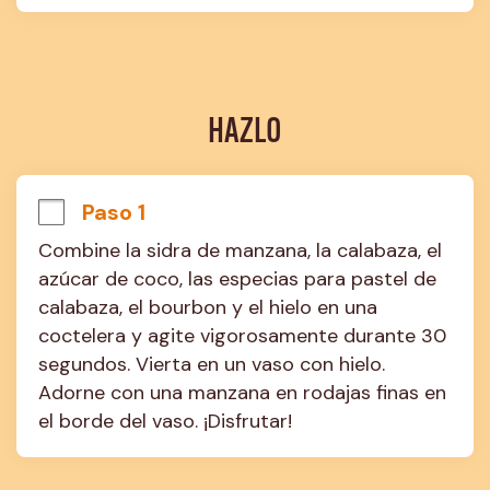
HAZLO
Paso 1
Combine la sidra de manzana, la calabaza, el 
azúcar de coco, las especias para pastel de 
calabaza, el bourbon y el hielo en una 
coctelera y agite vigorosamente durante 30 
segundos. Vierta en un vaso con hielo. 
Adorne con una manzana en rodajas finas en 
el borde del vaso. ¡Disfrutar!