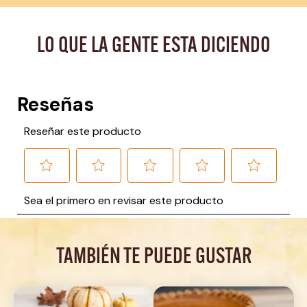
LO QUE LA GENTE ESTA DICIENDO
TAMBIÉN TE PUEDE GUSTAR