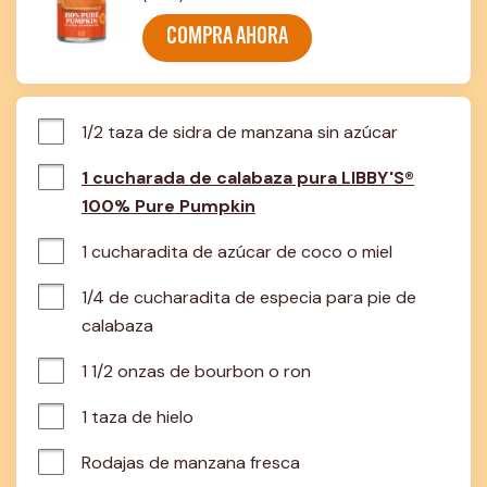
COMPRA AHORA
1/2 taza de sidra de manzana sin azúcar
1 cucharada de calabaza pura LIBBY'S®
100% Pure Pumpkin
1 cucharadita de azúcar de coco o miel
1/4 de cucharadita de especia para pie de 
calabaza
1 1/2 onzas de bourbon o ron
1 taza de hielo
Rodajas de manzana fresca