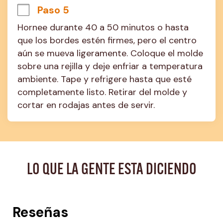
Paso 5
Hornee durante 40 a 50 minutos o hasta 
que los bordes estén firmes, pero el centro 
aún se mueva ligeramente. Coloque el molde 
sobre una rejilla y deje enfriar a temperatura 
ambiente. Tape y refrigere hasta que esté 
completamente listo. Retirar del molde y 
cortar en rodajas antes de servir.
LO QUE LA GENTE ESTA DICIENDO