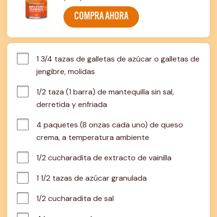
COMPRA AHORA
1 3/4 tazas de galletas de azúcar o galletas de 
jengibre, molidas
1/2 taza (1 barra) de mantequilla sin sal, 
derretida y enfriada
4 paquetes (8 onzas cada uno) de queso 
crema, a temperatura ambiente
1/2 cucharadita de extracto de vainilla
1 1/2 tazas de azúcar granulada
1/2 cucharadita de sal