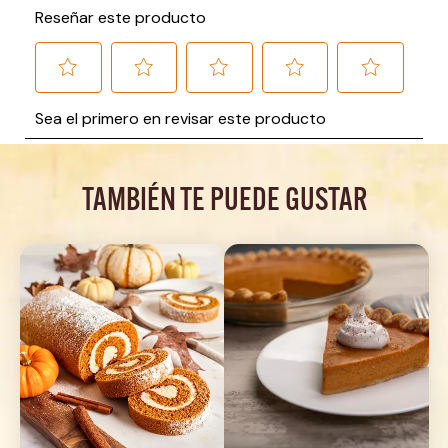
TAMBIÉN TE PUEDE GUSTAR