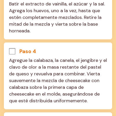
Batir el extracto de vainilla, el azúcar y la sal. 
Agrega los huevos, uno a la vez, hasta que 
estén completamente mezclados. Retire la 
mitad de la mezcla y vierta sobre la base 
horneada.
Paso 4
Agregue la calabaza, la canela, el jengibre y el 
clavo de olor a la masa restante del pastel 
de queso y revuelva para combinar. Vierta 
suavemente la mezcla de cheesecake con 
calabaza sobre la primera capa de 
cheesecake en el molde, asegurándose de 
que esté distribuida uniformemente.