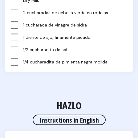
Dry Milk
2 cucharadas de cebolla verde en rodajas
1 cucharada de vinagre de sidra
1 diente de ajo, finamente picado
1/2 cucharadita de sal
1/4 cucharadita de pimienta negra molida
HAZLO
Instructions in English