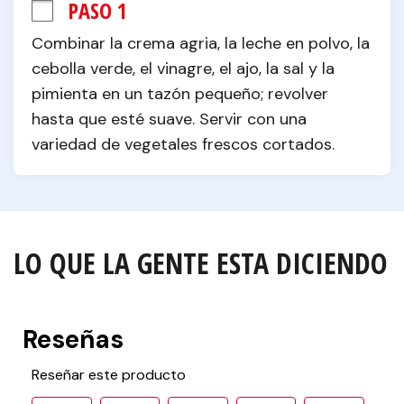
PASO 1
Combinar la crema agria, la leche en polvo, la 
cebolla verde, el vinagre, el ajo, la sal y la 
pimienta en un tazón pequeño; revolver 
hasta que esté suave. Servir con una 
variedad de vegetales frescos cortados.
LO QUE LA GENTE ESTA DICIENDO