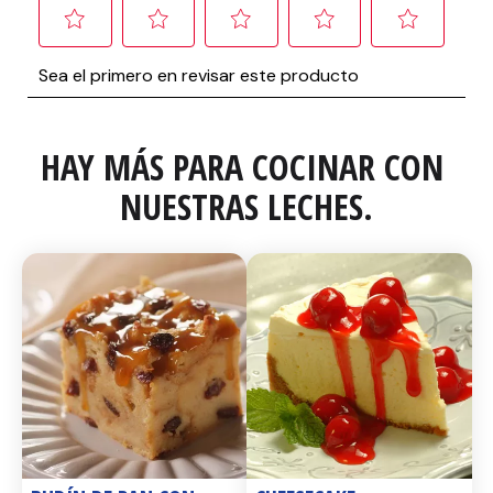
HAY MÁS PARA COCINAR CON 
NUESTRAS LECHES.