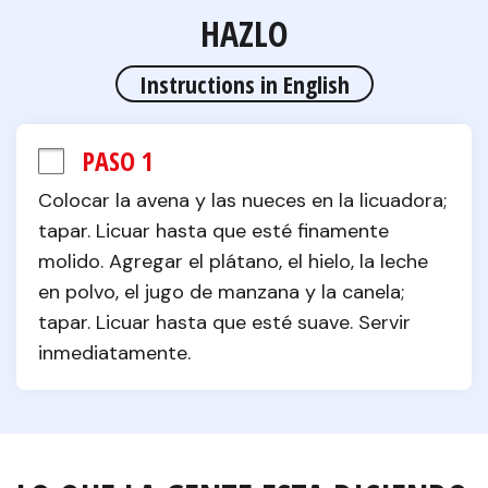
HAZLO
Instructions in English
PASO 1
Colocar la avena y las nueces en la licuadora; 
tapar. Licuar hasta que esté finamente 
molido. Agregar el plátano, el hielo, la leche 
en polvo, el jugo de manzana y la canela; 
tapar. Licuar hasta que esté suave. Servir 
inmediatamente.