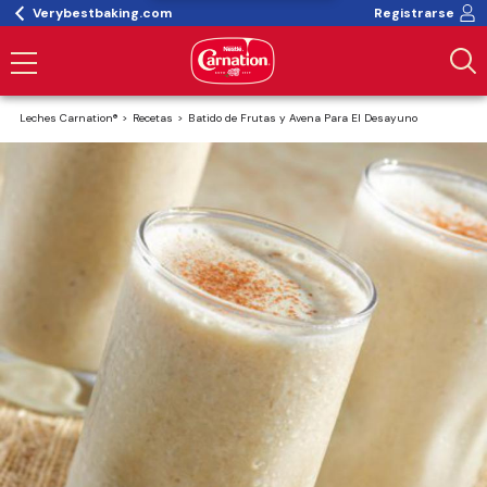
Verybestbaking.com
Registrarse
Leches Carnation®
Recetas
Batido de Frutas y Avena Para El Desayuno