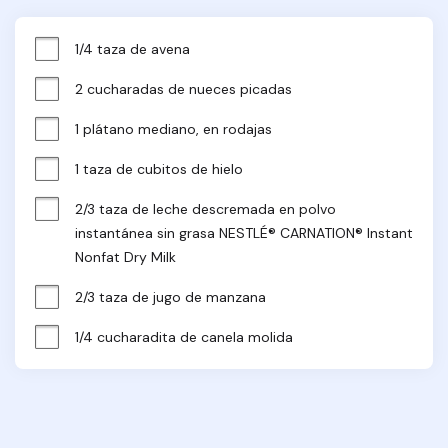
1/4 taza de avena
2 cucharadas de nueces picadas
1 plátano mediano, en rodajas
1 taza de cubitos de hielo
2/3 taza de leche descremada en polvo 
instantánea sin grasa NESTLÉ® CARNATION® Instant 
Nonfat Dry Milk
2/3 taza de jugo de manzana
1/4 cucharadita de canela molida