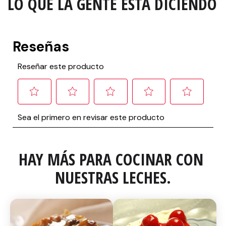
LO QUE LA GENTE ESTA DICIENDO
HAY MÁS PARA COCINAR CON 
NUESTRAS LECHES.