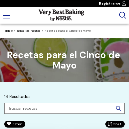
Registrarse
Inicio
Todas las recetas
Recetas para el Cinco de Mayo
Recetas para el Cinco de 
Mayo
14 Resultados
Filter
Sort