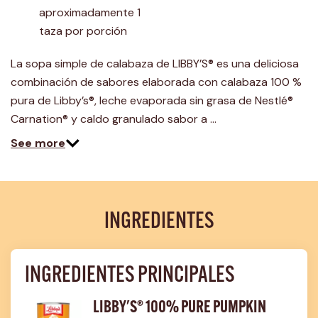
aproximadamente 1 
taza por porción
La sopa simple de calabaza de LIBBY’S® es una deliciosa
combinación de sabores elaborada con calabaza 100 %
pura de Libby’s®, leche evaporada sin grasa de Nestlé®
Carnation® y caldo granulado sabor a …
See more
INGREDIENTES
INGREDIENTES PRINCIPALES
LIBBY'S® 100% PURE PUMPKIN