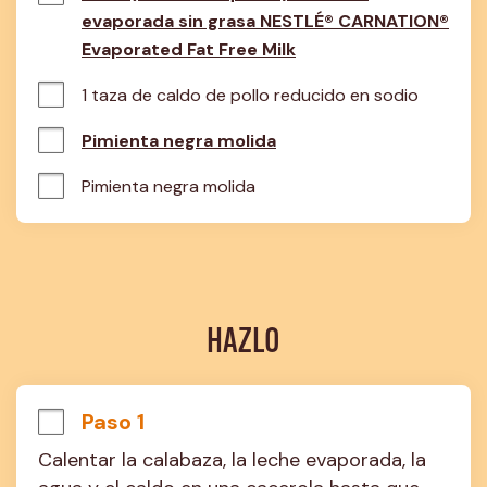
evaporada sin grasa NESTLÉ® CARNATION®
Evaporated Fat Free Milk
1 taza de caldo de pollo reducido en sodio
Pimienta negra molida
Pimienta negra molida
HAZLO
Paso 1
Calentar la calabaza, la leche evaporada, la 