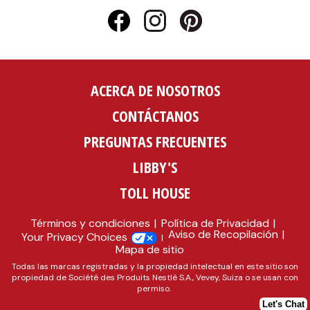
ACERCA DE NOSOTROS
CONTÁCTANOS
PREGUNTAS FRECUENTES
LIBBY'S
TOLL HOUSE
Términos y condiciones
Política de Privacidad
Aviso de Recopilación
Your Privacy Choices
Mapa de sitio
Todas las marcas registradas y la propiedad intelectual en este sitio son
propiedad de Société des Produits Nestlé S.A., Vevey, Suiza o se usan con
permiso.