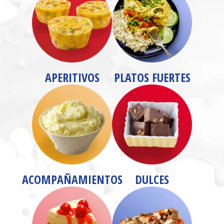
APERITIVOS
PLATOS FUERTES
ACOMPAÑAMIENTOS
DULCES