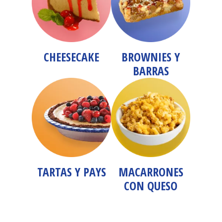
CHEESECAKE
BROWNIES Y
BARRAS
TARTAS Y PAYS
MACARRONES
CON QUESO