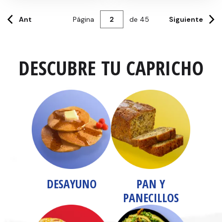
Ant
Página
de
45
Siguiente
DESCUBRE TU CAPRICHO
DESAYUNO
PAN Y
PANECILLOS