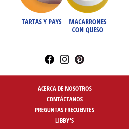
TARTAS Y PAYS
MACARRONES
CON QUESO
ACERCA DE NOSOTROS
CONTÁCTANOS
PREGUNTAS FRECUENTES
LIBBY'S