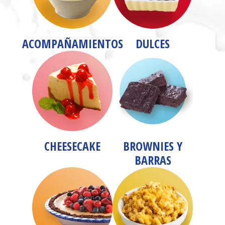
ACOMPAÑAMIENTOS
DULCES
CHEESECAKE
BROWNIES Y
BARRAS