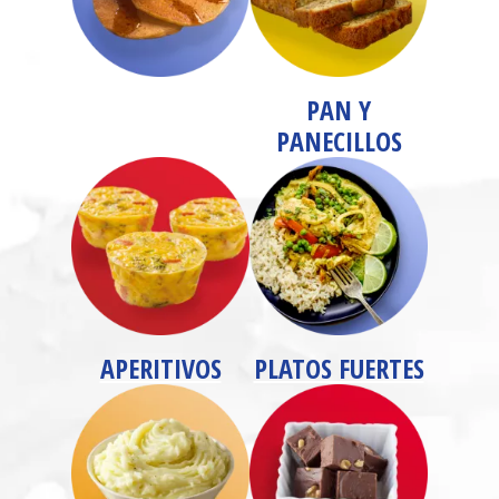
PAN Y
PANECILLOS
APERITIVOS
PLATOS FUERTES