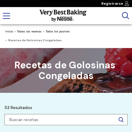
Registrarse
Inicio
Todas las recetas
Todos los postres
Recetas de Golosinas Congeladas
Recetas de Golosinas 
Congeladas
53 Resultados