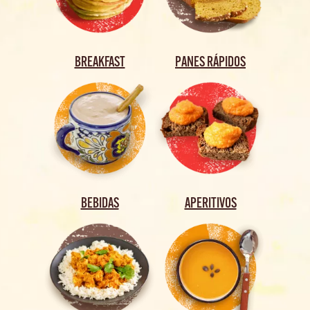
BREAKFAST
PANES RÁPIDOS
BEBIDAS
APERITIVOS