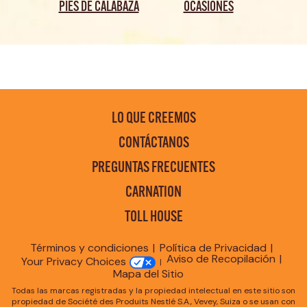
PIES DE CALABAZA
OCASIONES
LO QUE CREEMOS
CONTÁCTANOS
PREGUNTAS FRECUENTES
CARNATION
TOLL HOUSE
Términos y condiciones
Política de Privacidad
Aviso de Recopilación
Your Privacy Choices
Mapa del Sitio
Todas las marcas registradas y la propiedad intelectual en este sitio son
propiedad de Société des Produits Nestlé S.A., Vevey, Suiza o se usan con