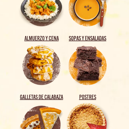
ALMUERZO Y CENA
SOPAS Y ENSALADAS
GALLETAS DE CALABAZA
POSTRES