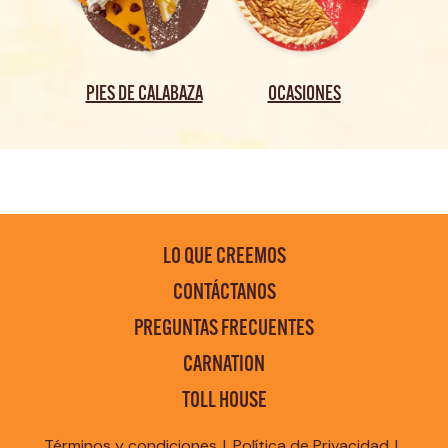
PIES DE CALABAZA
OCASIONES
LO QUE CREEMOS
CONTÁCTANOS
PREGUNTAS FRECUENTES
CARNATION
TOLL HOUSE
Términos y condiciones
Política de Privacidad