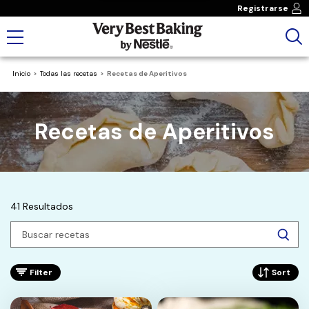
Registrarse
Inicio
Todas las recetas
Recetas de Aperitivos
Recetas de Aperitivos
41 Resultados
Filter
Sort